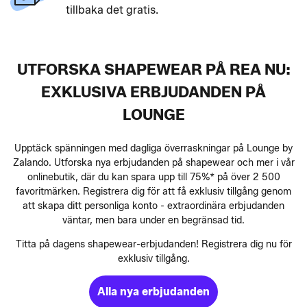
tillbaka det gratis.
UTFORSKA SHAPEWEAR PÅ REA NU:
EXKLUSIVA ERBJUDANDEN PÅ
LOUNGE
Upptäck spänningen med dagliga överraskningar på Lounge by
Zalando. Utforska nya erbjudanden på shapewear och mer i vår
onlinebutik, där du kan spara upp till 75%* på över 2 500
favoritmärken. Registrera dig för att få exklusiv tillgång genom
att skapa ditt personliga konto - extraordinära erbjudanden
väntar, men bara under en begränsad tid.
Titta på dagens shapewear-erbjudanden! Registrera dig nu för
exklusiv tillgång.
Alla nya erbjudanden