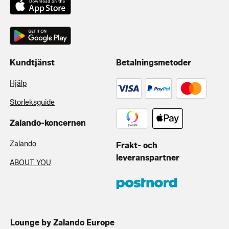
Kundtjänst
Betalningsmetoder
Hjälp
Storleksguide
Zalando-koncernen
Zalando
Frakt- och
leveranspartner
ABOUT YOU
Lounge by Zalando Europe