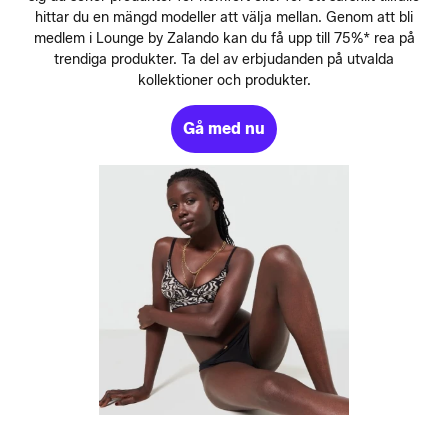
hittar du en mängd modeller att välja mellan. Genom att bli
medlem i Lounge by Zalando kan du få upp till 75%* rea på
trendiga produkter. Ta del av erbjudanden på utvalda
kollektioner och produkter.
Gå med nu