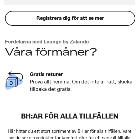
Registrera dig för att se mer
Fördelarna med Lounge by Zalando
Våra förmåner?
Gratis returer
Prova allt hemma. Om det inte är rätt, skicka
tillbaka det gratis.
BH:AR FÖR ALLA TILLFÄLLEN
Här hittar du ett stort sortiment av BH:ar för alla tillfällen. Vare
sig du söker produkter för komfort eller för ett särskilt tillfälle