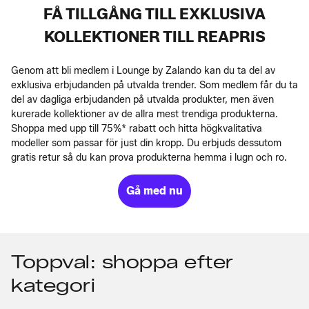
FÅ TILLGÅNG TILL EXKLUSIVA
KOLLEKTIONER TILL REAPRIS
Genom att bli medlem i Lounge by Zalando kan du ta del av
exklusiva erbjudanden på utvalda trender. Som medlem får du ta
del av dagliga erbjudanden på utvalda produkter, men även
kurerade kollektioner av de allra mest trendiga produkterna.
Shoppa med upp till 75%* rabatt och hitta högkvalitativa
modeller som passar för just din kropp. Du erbjuds dessutom
gratis retur så du kan prova produkterna hemma i lugn och ro.
Gå med nu
Toppval: shoppa efter
kategori