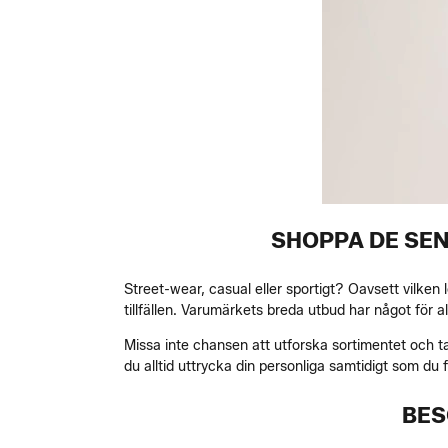
SHOPPA DE SEN
Street-wear, casual eller sportigt? Oavsett vilken
tillfällen. Varumärkets breda utbud har något för 
Missa inte chansen att utforska sortimentet och ta
du alltid uttrycka din personliga samtidigt som du 
BES