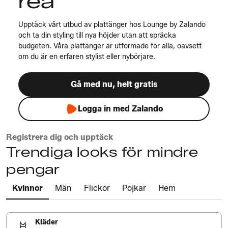
rea
Upptäck vårt utbud av plattänger hos Lounge by Zalando
och ta din styling till nya höjder utan att spräcka
budgeten. Våra plattänger är utformade för alla, oavsett
om du är en erfaren stylist eller nybörjare.
Gå med nu, helt gratis
Logga in med Zalando
Registrera dig och upptäck
Trendiga looks för mindre
pengar
Kvinnor
Män
Flickor
Pojkar
Hem
Kläder