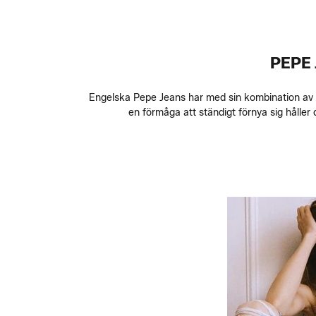
PEPE
Engelska Pepe Jeans har med sin kombination av kl
en förmåga att ständigt förnya sig håller 