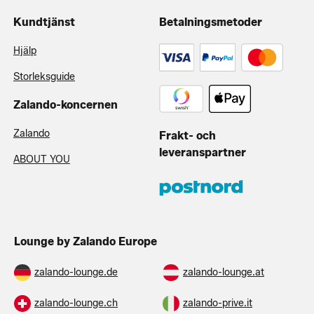
Kundtjänst
Betalningsmetoder
Hjälp
Storleksguide
Zalando-koncernen
Zalando
Frakt- och
leveranspartner
ABOUT YOU
Lounge by Zalando Europe
zalando-lounge.de
zalando-lounge.at
zalando-lounge.ch
zalando-prive.it