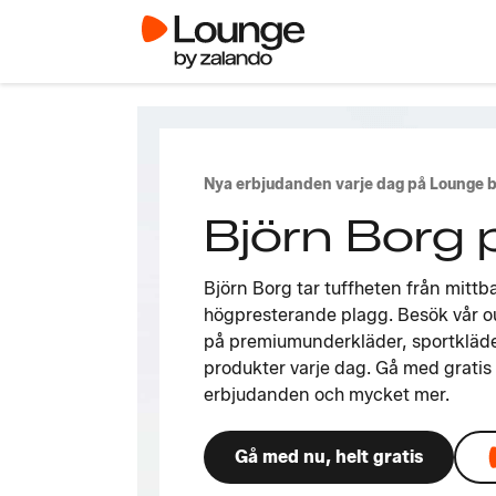
Nya erbjudanden varje dag på Lounge 
Björn Borg 
Björn Borg tar tuffheten från mittba
högpresterande plagg. Besök vår ou
på premiumunderkläder, sportkläde
produkter varje dag. Gå med gratis 
erbjudanden och mycket mer.
Gå med nu, helt gratis