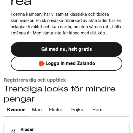
rea
I denna kampanj har vi samlat klassiska och tidlösa
skinnväskor. En skinnväska tillverkad av äkta läder har en
oslagbar kvalitet och kan därför, om den vårdas rätt, hålla
i många år. Men vänta inte för länge med ditt köp.
Gå med nu, helt gratis
Logga in med Zalando
Registrera dig och upptäck
Trendiga looks för mindre
pengar
Kvinnor
Män
Flickor
Pojkar
Hem
Kläder