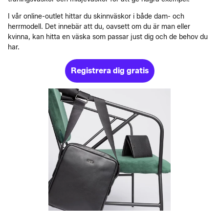
I vår online-outlet hittar du skinnväskor i både dam- och
herrmodell. Det innebär att du, oavsett om du är man eller
kvinna, kan hitta en väska som passar just dig och de behov du
har.
Registrera dig gratis