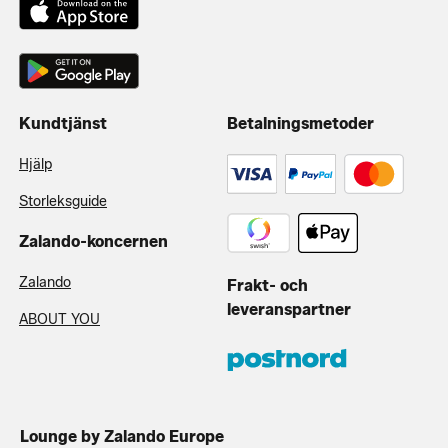
Kundtjänst
Betalningsmetoder
Hjälp
Storleksguide
Zalando-koncernen
Zalando
Frakt- och
leveranspartner
ABOUT YOU
Lounge by Zalando Europe