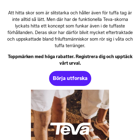
Att hitta skor som är slitstarka och håller även för tuffa tag är
inte alltid så lätt. Men där har de funktionella Teva-skorna
lyckats hitta ett koncept som funkar även i de tuffaste
förhållanden. Deras skor har därför blivit mycket eftertraktade
och uppskattade bland friluftsmänniskor som rör sig i våta och
tuffa terränger.
Toppmärken med höga rabatter. Registrera dig och upptäck
vårt urval.
Börja utforska