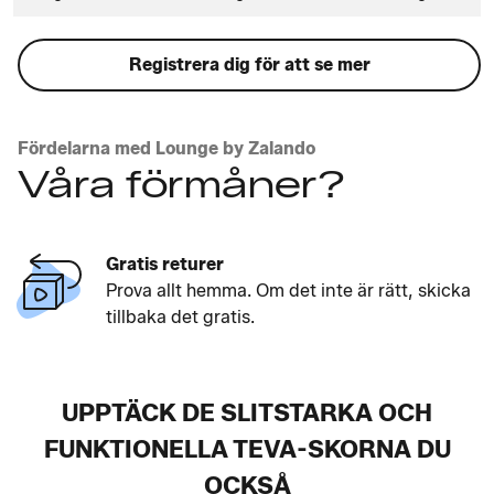
Registrera dig för att se mer
Fördelarna med Lounge by Zalando
Våra förmåner?
Gratis returer
Prova allt hemma. Om det inte är rätt, skicka
tillbaka det gratis.
UPPTÄCK DE SLITSTARKA OCH
FUNKTIONELLA TEVA-SKORNA DU
OCKSÅ