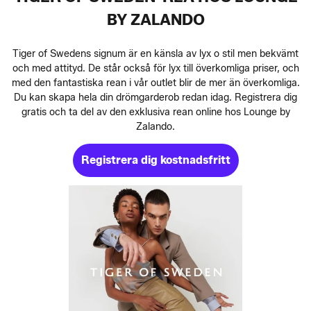
BY ZALANDO
Tiger of Swedens signum är en känsla av lyx o stil men bekvämt
och med attityd. De står också för lyx till överkomliga priser, och
med den fantastiska rean i vår outlet blir de mer än överkomliga.
Du kan skapa hela din drömgarderob redan idag. Registrera dig
gratis och ta del av den exklusiva rean online hos Lounge by
Zalando.
Registrera dig kostnadsfritt