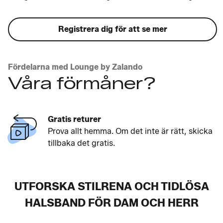
Registrera dig för att se mer
Fördelarna med Lounge by Zalando
Våra förmåner?
Gratis returer
Prova allt hemma. Om det inte är rätt, skicka
tillbaka det gratis.
UTFORSKA STILRENA OCH TIDLÖSA
HALSBAND FÖR DAM OCH HERR