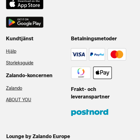
Kundtjänst
Betalningsmetoder
Hjälp
Storleksguide
Zalando-koncernen
Zalando
Frakt- och
leveranspartner
ABOUT YOU
Lounge by Zalando Europe