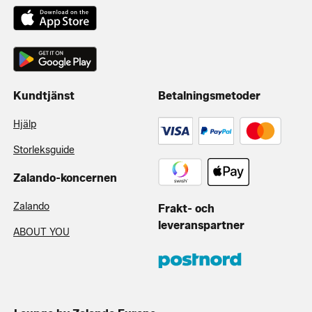
Kundtjänst
Betalningsmetoder
Hjälp
Storleksguide
Zalando-koncernen
Zalando
Frakt- och
leveranspartner
ABOUT YOU