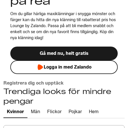
på rea
Om du gillar härliga maxiklänningar i snygga mönster och
färger kan du hitta din nya klänning till rabatterat pris hos
Lounge by Zalando. Passa på att bli medlem snabbt och
enkelt och se om din nya favorit finns tillgänglig. Köp din
nya klänning idag!
Gå med nu, helt gratis
Logga in med Zalando
Registrera dig och upptäck
Trendiga looks för mindre
pengar
Kvinnor
Män
Flickor
Pojkar
Hem