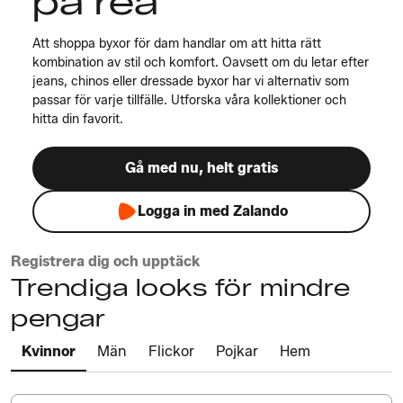
på rea
Att shoppa byxor för dam handlar om att hitta rätt
kombination av stil och komfort. Oavsett om du letar efter
jeans, chinos eller dressade byxor har vi alternativ som
passar för varje tillfälle. Utforska våra kollektioner och
hitta din favorit.
Gå med nu, helt gratis
Logga in med Zalando
Registrera dig och upptäck
Trendiga looks för mindre
pengar
Kvinnor
Män
Flickor
Pojkar
Hem