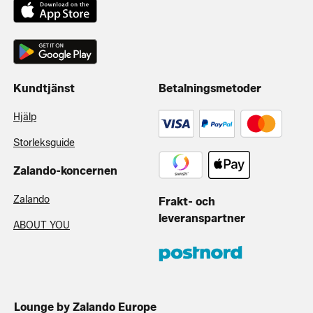
Kundtjänst
Betalningsmetoder
Hjälp
Storleksguide
Zalando-koncernen
Zalando
Frakt- och
leveranspartner
ABOUT YOU
Lounge by Zalando Europe