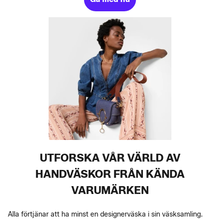
UTFORSKA VÅR VÄRLD AV
HANDVÄSKOR FRÅN KÄNDA
VARUMÄRKEN
Alla förtjänar att ha minst en designerväska i sin väsksamling.