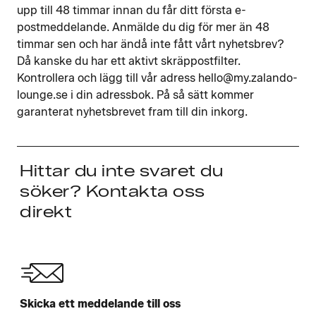
upp till 48 timmar innan du får ditt första e-
postmeddelande. Anmälde du dig för mer än 48
timmar sen och har ändå inte fått vårt nyhetsbrev?
Då kanske du har ett aktivt skräppostfilter.
Kontrollera och lägg till vår adress hello@my.zalando-
lounge.se i din adressbok. På så sätt kommer
garanterat nyhetsbrevet fram till din inkorg.
Hittar du inte svaret du
söker? Kontakta oss
direkt
Skicka ett meddelande till oss