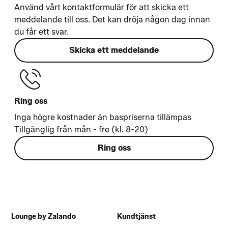
Använd vårt kontaktformulär för att skicka ett
meddelande till oss. Det kan dröja någon dag innan
du får ett svar.
Skicka ett meddelande
Ring oss
Inga högre kostnader än baspriserna tillämpas
Tillgänglig från mån - fre (kl. 8-20)
Ring oss
Lounge by Zalando
Kundtjänst