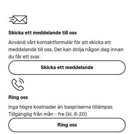
Skicka ett meddelande till oss
Använd vårt kontaktformulär för att skicka ett
meddelande till oss. Det kan dröja någon dag innan
du får ett svar.
Skicka ett meddelande
Ring oss
Inga högre kostnader än baspriserna tillämpas
Tillgänglig från mån - fre (kl. 8-20)
Ring oss