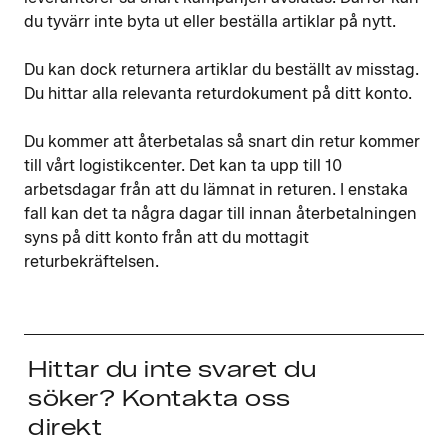
du tyvärr inte byta ut eller beställa artiklar på nytt.
Du kan dock returnera artiklar du beställt av misstag.
Du hittar alla relevanta returdokument på ditt konto.
Du kommer att återbetalas så snart din retur kommer
till vårt logistikcenter. Det kan ta upp till 10
arbetsdagar från att du lämnat in returen. I enstaka
fall kan det ta några dagar till innan återbetalningen
syns på ditt konto från att du mottagit
returbekräftelsen.
Hittar du inte svaret du
söker? Kontakta oss
direkt